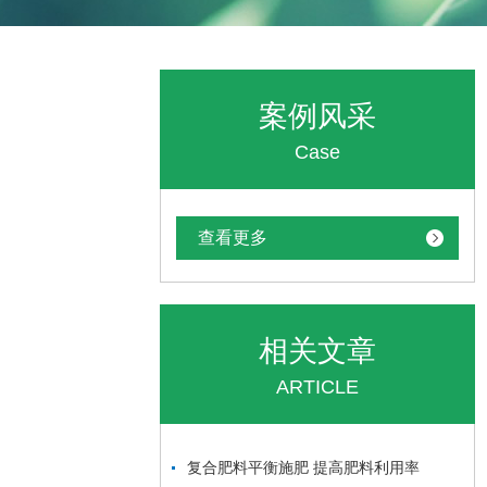
案例风采
Case
查看更多
相关文章
ARTICLE
复合肥料平衡施肥 提高肥料利用率