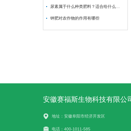
尿素属于什么种类肥料？适合给什么农作物施肥？
钾肥对农作物的作用有哪些
安徽赛福斯生物科技有限公
地址：安徽阜阳市经济开发区
电话：400-1011-585