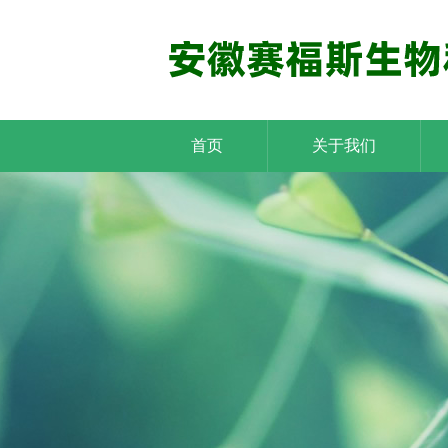
首页
关于我们